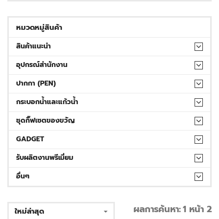
หมวดหมู่สินค้า
สินค้าแนะนำ
อุปกรณ์สำนักงาน
ปากกา (PEN)
กระบอกน้ำและแก้วน้ำ
ชุดกิ๊ฟเซตของขวัญ
GADGET
รับผลิตงานพรีเมี่ยม
อื่นๆ
ผลการค้นหา:
1 หน้า 2
ใหม่ล่าสุด