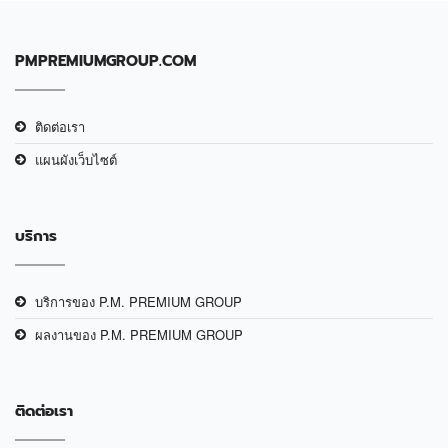
PMPREMIUMGROUP.COM
ติดต่อเรา
แผนผังเว็บไซต์
บริการ
บริการของ P.M. PREMIUM GROUP
ผลงานของ P.M. PREMIUM GROUP
ติดต่อเรา