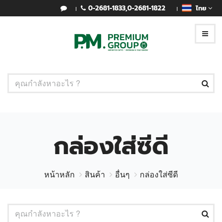
0-2681-1833
,
0-2681-1822
ไทย
กล่องใส่ซีดี
หน้าหลัก
สินค้า
อื่นๆ
กล่องใส่ซีดี