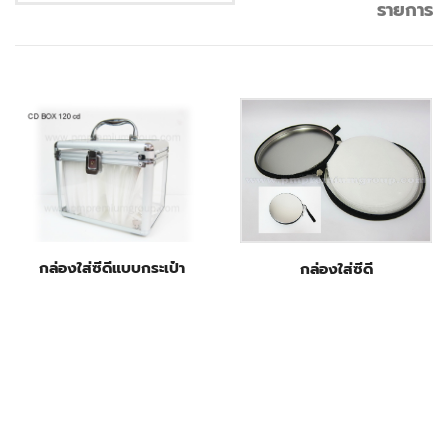
รายการ
กล่องใส่ซีดีแบบกระเป๋า
กล่องใส่ซีดี