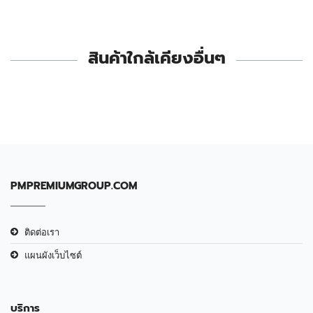
สินค้าใกล้เคียงอื่นๆ
PMPREMIUMGROUP.COM
ติดต่อเรา
แผนผังเว็บไซต์
บริการ