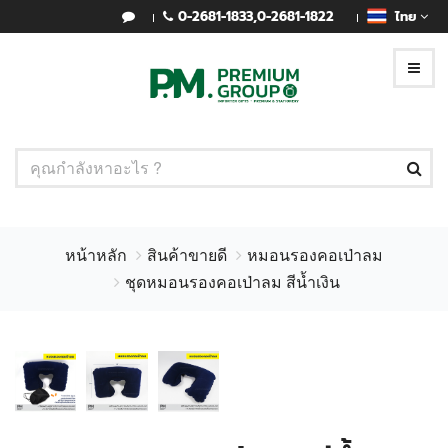
0-2681-1833
,
0-2681-1822
ไทย
หน้าหลัก
สินค้าขายดี
หมอนรองคอเป่าลม
ชุดหมอนรองคอเป่าลม สีน้ำเงิน