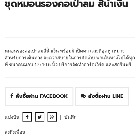
ชุดหมอนรองคอเป่าลม สีน้ำเงิน
หมอนรองคอเป่าลมสีน้ำเงิน พร้อมผ้าปิดตา และที่อุดหู เหมาะ
สำหรับการเดินทาง สะดวกสบายในการจัดเก็บ พกเดินทางไปได้ทุก
ที่ ขนาดหมอน 17x10.5 นิ้ว บริการจัดทำอาร์ตเวิร์ค และสกรีนฟรี
สั่งซื้อผ่าน FACEBOOK
สั่งซื้อผ่าน LINE
แบ่งปัน
|
บันทึก
ส่งถึงเพื่อน