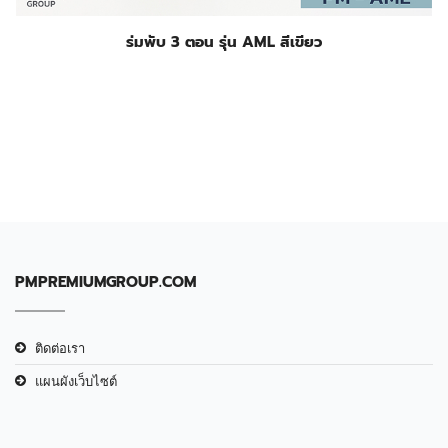
ร่มพับ 3 ตอน รุ่น AML สีเขียว
PMPREMIUMGROUP.COM
ติดต่อเรา
แผนผังเว็บไซต์