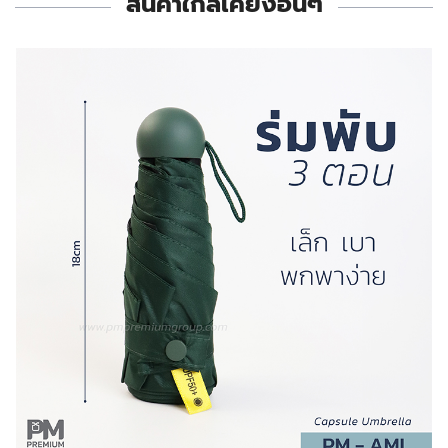
สินค้าใกล้เคียงอื่นๆ