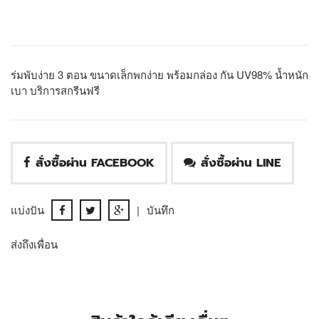
ร่มพับง่าย 3 ตอน ขนาดเล็กพกง่าย พร้อมกล่อง กัน UV98% น้ำหนัก
เบา บริการสกรีนฟรี
สั่งซื้อผ่าน FACEBOOK
สั่งซื้อผ่าน LINE
แบ่งปัน
|
บันทึก
ส่งถึงเพื่อน