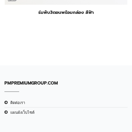
ร่มพับ3ตอนพร้อมกล่อง สีฟ้า
PMPREMIUMGROUP.COM
ติดต่อเรา
แผนผังเว็บไซต์