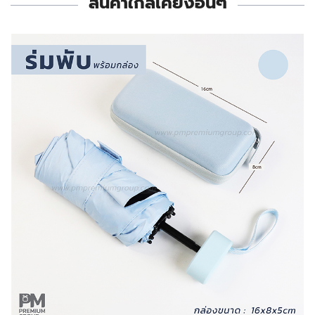
สินค้าใกล้เคียงอื่นๆ