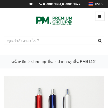
0-2681-1833
,
0-2681-1822
ไทย
หน้าหลัก
ปากกาลูกลื่น
ปากกาลูกลื่น PMB1221