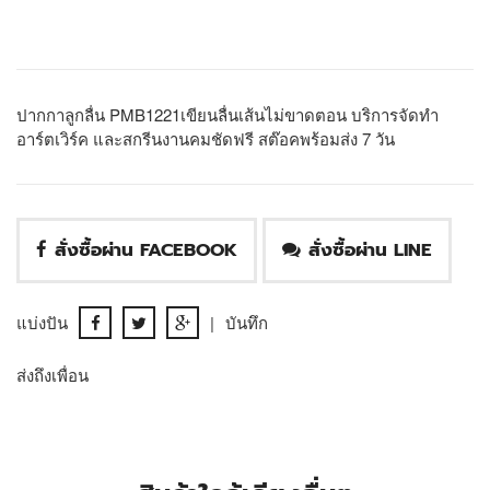
ปากกาลูกลื่น PMB1221เขียนลื่นเส้นไม่ขาดตอน บริการจัดทำ
อาร์ตเวิร์ค และสกรีนงานคมชัดฟรี สต๊อคพร้อมส่ง 7 วัน
สั่งซื้อผ่าน FACEBOOK
สั่งซื้อผ่าน LINE
แบ่งปัน
|
บันทึก
ส่งถึงเพื่อน