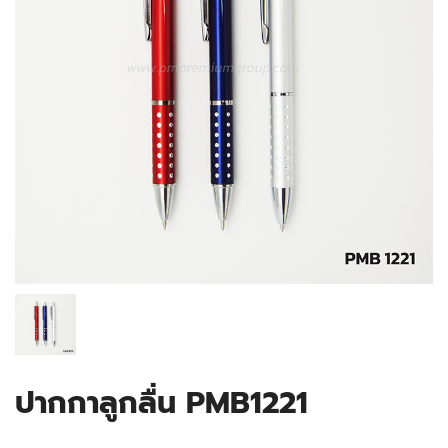
ปากกาลูกลื่น PMB1221