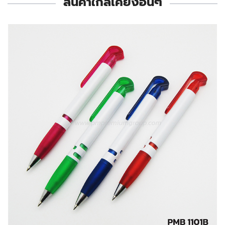
สินค้าใกล้เคียงอื่นๆ