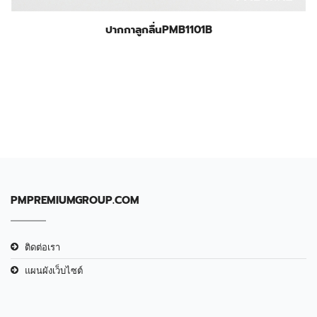
ปากกาลูกลื่นPMB1101B
PMPREMIUMGROUP.COM
ติดต่อเรา
แผนผังเว็บไซต์