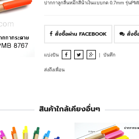
ปากกาลูกลื่นหมึกสีน้ำเงินแบบกด 0.7mm รุ่นPM
สั่งซื้อผ่าน FACEBOOK
สั่งซ
แบ่งปัน
|
บันทึก
ส่งถึงเพื่อน
สินค้าใกล้เคียงอื่นๆ