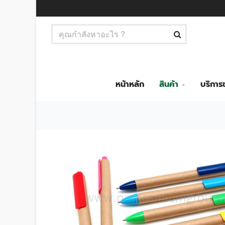
หน้าหลัก
สินค้า
บริกา