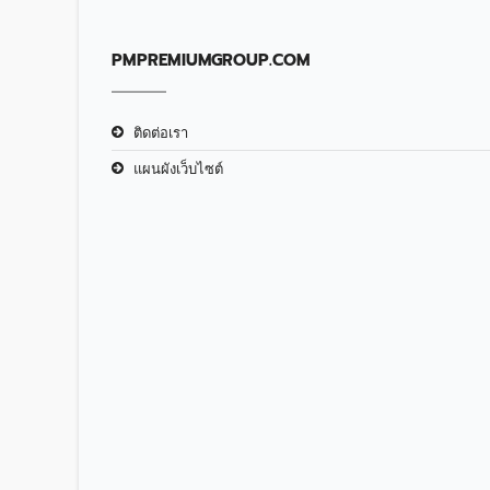
PMPREMIUMGROUP.COM
ติดต่อเรา
แผนผังเว็บไซต์