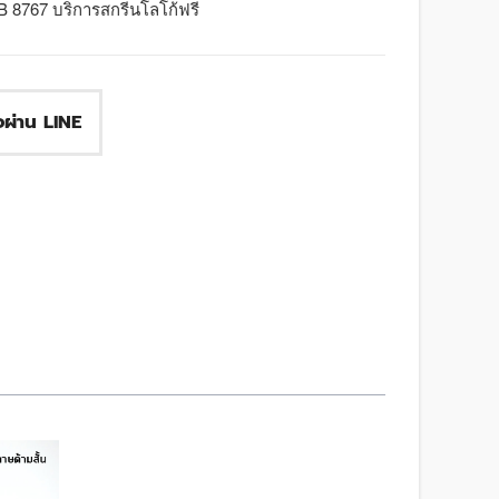
B 8767 บริการสกรีนโลโก้ฟรี
ื้อผ่าน LINE