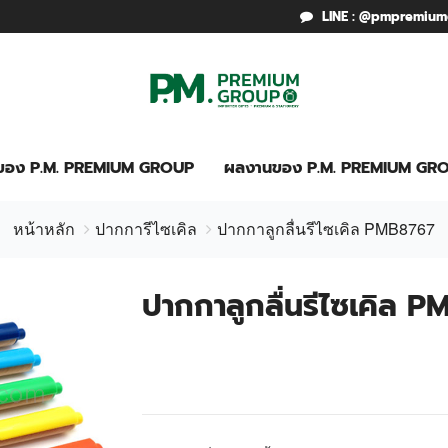
LINE : @pmpremiu
รของ P.M. PREMIUM GROUP
ผลงานของ P.M. PREMIUM GR
หน้าหลัก
ปากการีไซเคิล
ปากกาลูกลื่นรีไซเคิล PMB8767
ปากกาลูกลื่นรีไซเคิล 