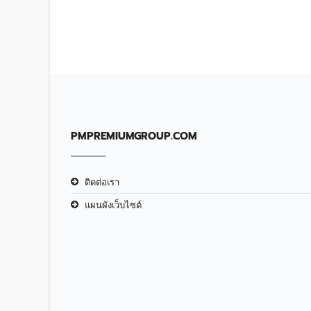
PMPREMIUMGROUP.COM
ติดต่อเรา
แผนผังเว็บไซต์