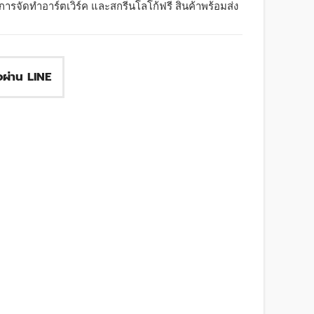
ริการจัดทำอาร์ตเวิร์ค และสกรีนโลโก้ฟรี สินค้าพร้อมส่ง
ื้อผ่าน LINE