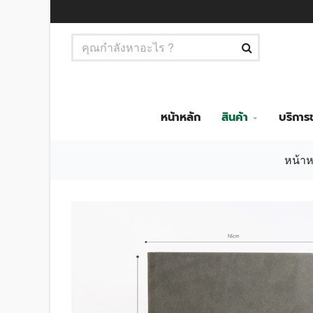
หน้าหลัก
สินค้า
บริกา
หน้าห