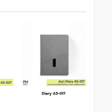
Diary A5-017