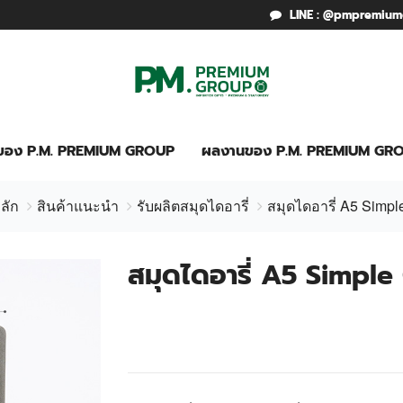
LINE : @pmpremiu
รของ P.M. PREMIUM GROUP
ผลงานของ P.M. PREMIUM GR
ลัก
สินค้าแนะนำ
รับผลิตสมุดไดอารี่
สมุดไดอารี่ A5 Simpl
สมุดไดอารี่ A5 Simple