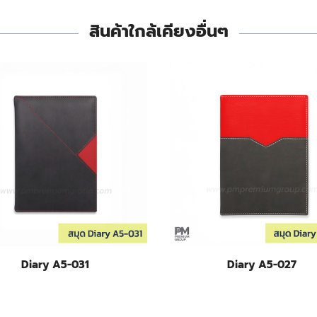
สินค้าใกล้เคียงอื่นๆ
Diary A5-031
Diary A5-027