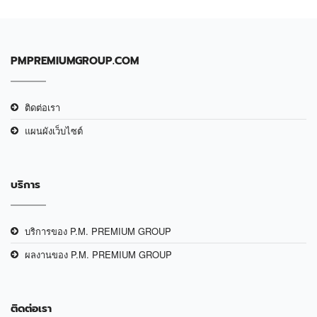
PMPREMIUMGROUP.COM
ติดต่อเรา
แผนผังเว็บไซต์
บริการ
บริการของ P.M. PREMIUM GROUP
ผลงานของ P.M. PREMIUM GROUP
ติดต่อเรา