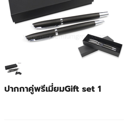
ปากกาคู่พรีเมี่ยมGift set 1