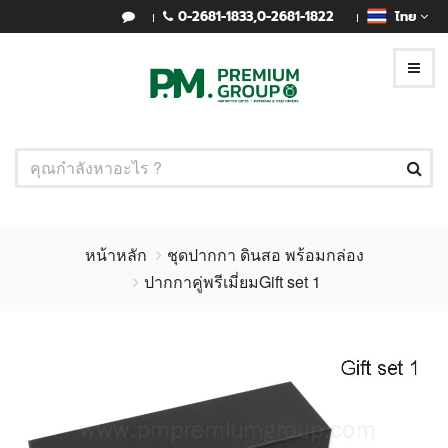
0-2681-1833
,
0-2681-1822
ไทย
หน้าหลัก
ชุดปากกา ดินสอ พร้อมกล่อง
ปากกาคู่พรีเมี่ยมGift set 1