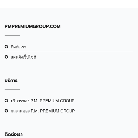
PMPREMIUMGROUP.COM
ติดต่อเรา
แผนผังเว็บไซต์
บริการ
บริการของ P.M. PREMIUM GROUP
ผลงานของ P.M. PREMIUM GROUP
ติดต่อเรา