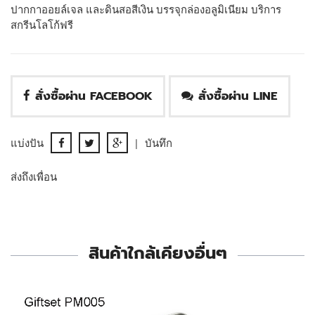
ปากกาออยล์เจล และดินสอสีเงิน บรรจุกล่องอลูมิเนียม บริการ
สกรีนโลโก้ฟรี
สั่งซื้อผ่าน FACEBOOK
สั่งซื้อผ่าน LINE
แบ่งปัน
|
บันทึก
ส่งถึงเพื่อน
สินค้าใกล้เคียงอื่นๆ