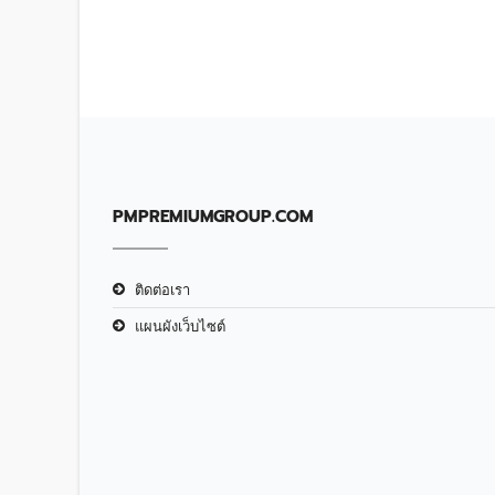
PMPREMIUMGROUP.COM
ติดต่อเรา
แผนผังเว็บไซต์