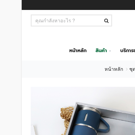
หน้าหลัก
สินค้า
บริกา
หน้าหลัก
ชุ