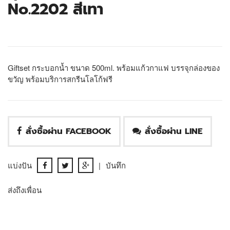
No.2202 สีเทา
Giftset กระบอกน้ำ ขนาด 500ml. พร้อมแก้วกาแฟ บรรจุกล่องของ
ขวัญ พร้อมบริการสกรีนโลโก้ฟรี
สั่งซื้อผ่าน FACEBOOK
สั่งซื้อผ่าน LINE
แบ่งปัน
|
บันทึก
ส่งถึงเพื่อน