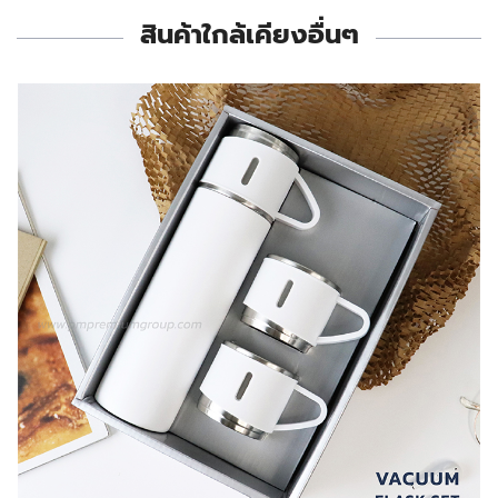
สินค้าใกล้เคียงอื่นๆ