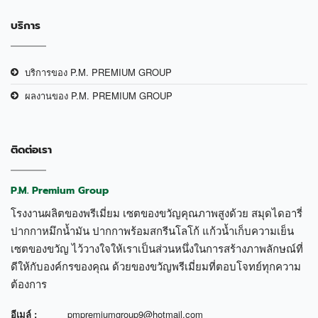
บริการ
บริการของ P.M. PREMIUM GROUP
ผลงานของ P.M. PREMIUM GROUP
ติดต่อเรา
P.M. Premium Group
โรงงานผลิตของพรีเมี่ยม เซตของขวัญคุณภาพสูงด้วย สมุดไดอารี่
ปากกาหมึกน้ำมัน ปากกาพร้อมสกรีนโลโก้ แก้วน้ำเก็บความเย็น
เซตของขวัญ ไว้วางใจให้เราเป็นส่วนหนึ่งในการสร้างภาพลักษณ์ที่
ดีให้กับองค์กรของคุณ ด้วยของขวัญพรีเมี่ยมที่ตอบโจทย์ทุกความ
ต้องการ
อีเมล์ :
pmpremiumgroup9@hotmail.com