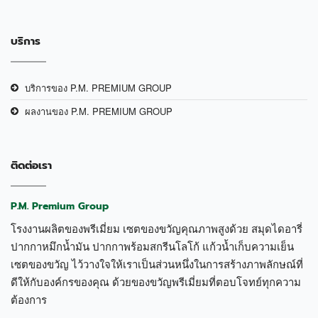
บริการ
บริการของ P.M. PREMIUM GROUP
ผลงานของ P.M. PREMIUM GROUP
ติดต่อเรา
P.M. Premium Group
โรงงานผลิตของพรีเมี่ยม เซตของขวัญคุณภาพสูงด้วย สมุดไดอารี่
ปากกาหมึกน้ำมัน ปากกาพร้อมสกรีนโลโก้ แก้วน้ำเก็บความเย็น
เซตของขวัญ ไว้วางใจให้เราเป็นส่วนหนึ่งในการสร้างภาพลักษณ์ที่
ดีให้กับองค์กรของคุณ ด้วยของขวัญพรีเมี่ยมที่ตอบโจทย์ทุกความ
ต้องการ