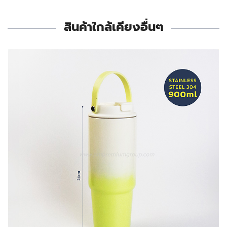
สินค้าใกล้เคียงอื่นๆ