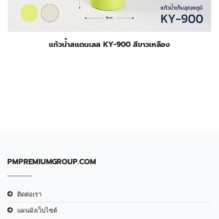
แก้วน้ำสแตนเลส KY-900 สีขาวเหลือง
PMPREMIUMGROUP.COM
ติดต่อเรา
แผนผังเว็บไซต์