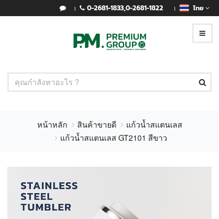
0-2681-1833
,
0-2681-1822
ไทย
หน้าหลัก
สินค้าขายดี
แก้วน้ำสแตนเลส
แก้วน้ำสแตนเลส GT2101 สีขาว