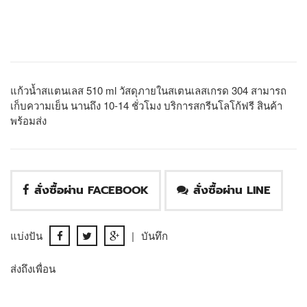
แก้วน้ำสแตนเลส 510 ml วัสดุภายในสเตนเลสเกรด 304 สามารถ
เก็บความเย็น นานถึง 10-14 ชั่วโมง บริการสกรีนโลโก้ฟรี สินค้า
พร้อมส่ง
สั่งซื้อผ่าน FACEBOOK
สั่งซื้อผ่าน LINE
แบ่งปัน
|
บันทึก
ส่งถึงเพื่อน