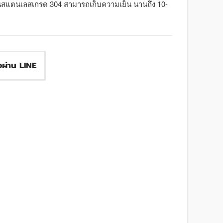
ในสแตนเลสเกรด 304 สามารถเก็บความเย็น นานถึง 10-
ื้อผ่าน LINE