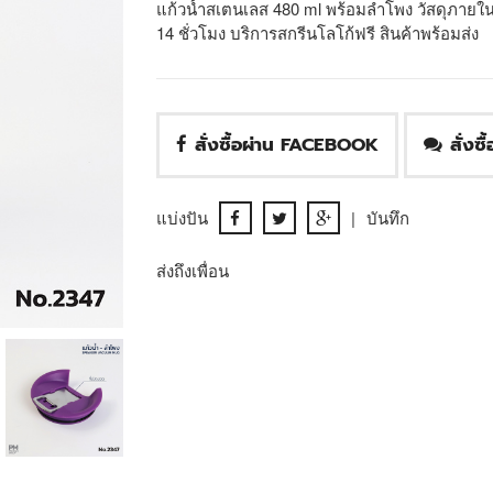
แก้วน้ำสเตนเลส 480 ml พร้อมลำโพง วัสดุภาย
14 ชั่วโมง บริการสกรีนโลโก้ฟรี สินค้าพร้อมส่ง
สั่งซื้อผ่าน FACEBOOK
สั่งซ
แบ่งปัน
|
บันทึก
ส่งถึงเพื่อน