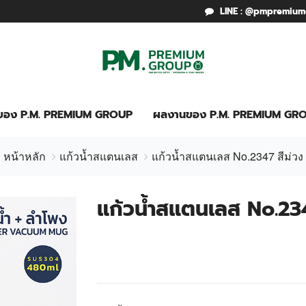
LINE : @pmpremiu
รของ P.M. PREMIUM GROUP
ผลงานของ P.M. PREMIUM GR
หน้าหลัก
แก้วน้ำสแตนเลส
แก้วน้ำสแตนเลส No.2347 สีม่วง
แก้วน้ำสแตนเลส No.234