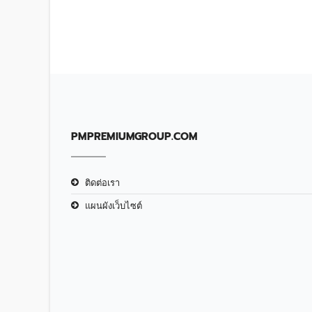
PMPREMIUMGROUP.COM
ติดต่อเรา
แผนผังเว็บไซต์