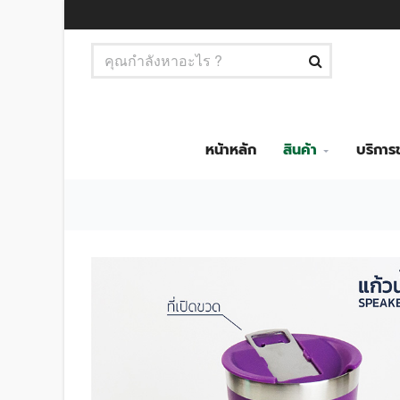
หน้าหลัก
สินค้า
บริกา