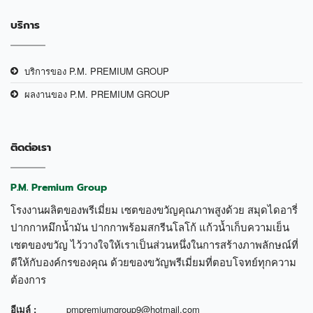
บริการ
บริการของ P.M. PREMIUM GROUP
ผลงานของ P.M. PREMIUM GROUP
ติดต่อเรา
P.M. Premium Group
โรงงานผลิตของพรีเมี่ยม เซตของขวัญคุณภาพสูงด้วย สมุดไดอารี่
ปากกาหมึกน้ำมัน ปากกาพร้อมสกรีนโลโก้ แก้วน้ำเก็บความเย็น
เซตของขวัญ ไว้วางใจให้เราเป็นส่วนหนึ่งในการสร้างภาพลักษณ์ที่
ดีให้กับองค์กรของคุณ ด้วยของขวัญพรีเมี่ยมที่ตอบโจทย์ทุกความ
ต้องการ
อีเมล์ :
pmpremiumgroup9@hotmail.com