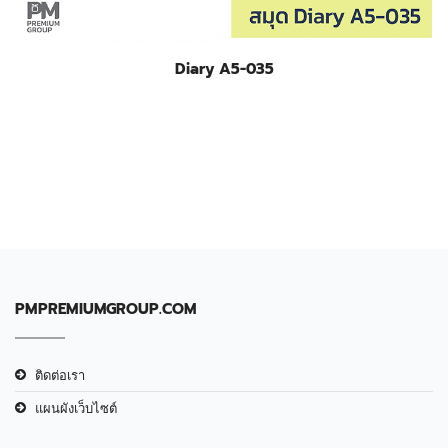
Diary A5-035
PMPREMIUMGROUP.COM
ติดต่อเรา
แผนผังเว็บไซต์