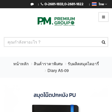
0-2681-1833
,
0-2681-1822
ไทย
หน้าหลัก
สินค้าราคาพิเศษ
รับผลิตสมุดไดอารี่
Diary A5-09