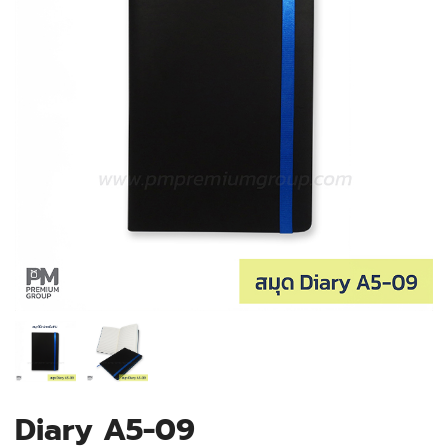
Diary A5-09