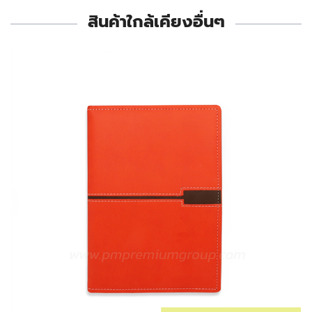
สินค้าใกล้เคียงอื่นๆ