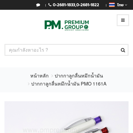
0-2681-1833
,
0-2681-1822
ไทย
หน้าหลัก
ปากกาลูกลื่นหมึกน้ำมัน
ปากกาลูกลื่นหมึกน้ำมัน PMO 1161A