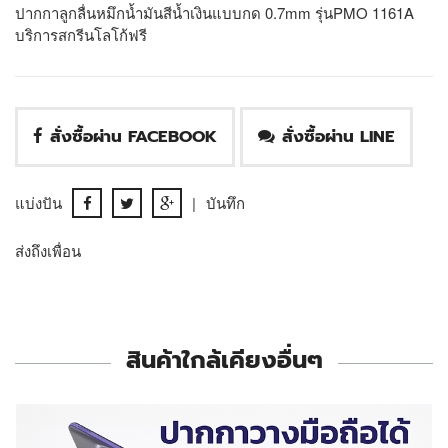
ปากกาลูกลื่นหมึกน้ำมันสีน้ำเงินแบบกด 0.7mm รุ่นPMO 1161A
บริการสกรีนโลโก้ฟรี
สั่งซื้อผ่าน FACEBOOK
สั่งซื้อผ่าน LINE
แบ่งปัน
|
บันทึก
ส่งถึงเพื่อน
สินค้าใกล้เคียงอื่นๆ