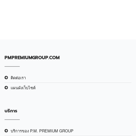
PMPREMIUMGROUP.COM
ติดต่อเรา
แผนผังเว็บไซต์
บริการ
บริการของ P.M. PREMIUM GROUP