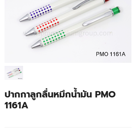
ปากกาลูกลื่นหมึกน้ำมัน PMO
1161A