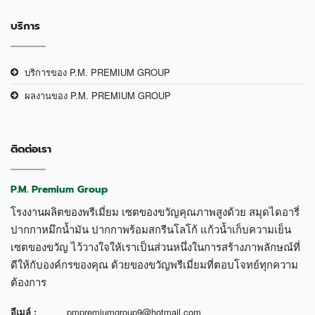
บริการ
บริการของ P.M. PREMIUM GROUP
ผลงานของ P.M. PREMIUM GROUP
ติดต่อเรา
P.M. Premium Group
โรงงานผลิตของพรีเมี่ยม เซตของขวัญคุณภาพสูงด้วย สมุดไดอารี่
ปากกาหมึกน้ำมัน ปากกาพร้อมสกรีนโลโก้ แก้วน้ำเก็บความเย็น
เซตของขวัญ ไว้วางใจให้เราเป็นส่วนหนึ่งในการสร้างภาพลักษณ์ที่
ดีให้กับองค์กรของคุณ ด้วยของขวัญพรีเมี่ยมที่ตอบโจทย์ทุกความ
ต้องการ
อีเมล์ :
pmpremiumgroup9@hotmail.com