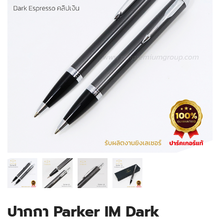
ปากกา Parker IM Dark