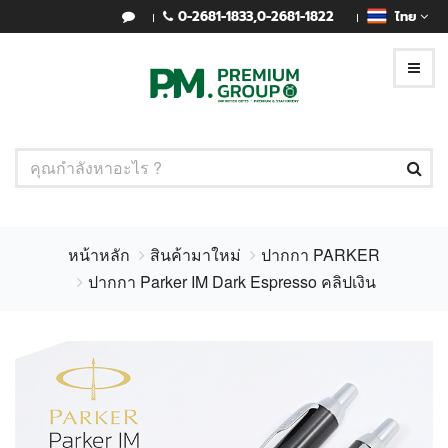
0-2681-1833
,
0-2681-1822
ไทย
หน้าหลัก
สินค้ามาใหม่
ปากกา PARKER
ปากกา Parker IM Dark Espresso คลิปเงิน