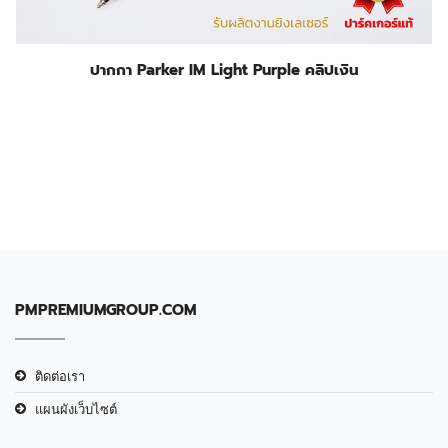
ปากกา Parker IM Light Purple คลิปเงิน
PMPREMIUMGROUP.COM
ติดต่อเรา
แผนผังเว็บไซต์