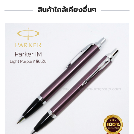
สินค้าใกล้เคียงอื่นๆ