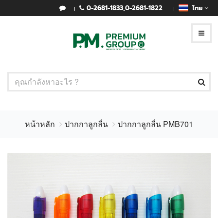
0-2681-1833
,
0-2681-1822
ไทย
หน้าหลัก
ปากกาลูกลื่น
ปากกาลูกลื่น PMB701