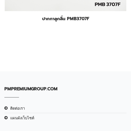
ปากกาลูกลื่น PMB3707F
PMPREMIUMGROUP.COM
ติดต่อเรา
แผนผังเว็บไซต์