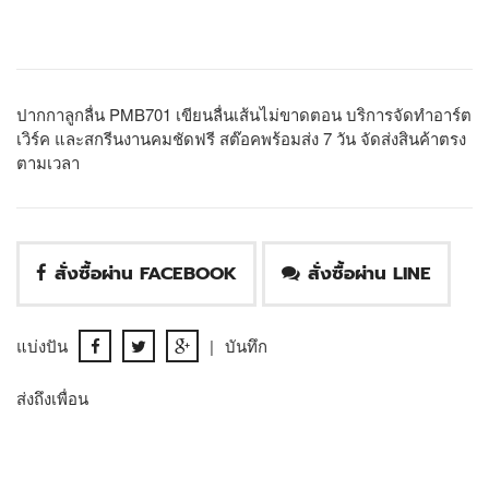
ปากกาลูกลื่น PMB701 เขียนลื่นเส้นไม่ขาดตอน บริการจัดทำอาร์ต
เวิร์ค และสกรีนงานคมชัดฟรี สต๊อคพร้อมส่ง 7 วัน จัดส่งสินค้าตรง
ตามเวลา
สั่งซื้อผ่าน FACEBOOK
สั่งซื้อผ่าน LINE
แบ่งปัน
|
บันทึก
ส่งถึงเพื่อน