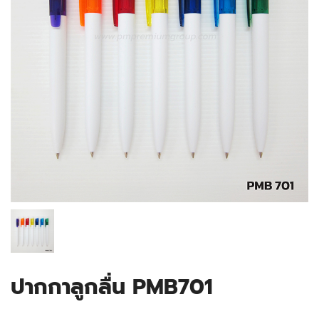
ปากกาลูกลื่น PMB701