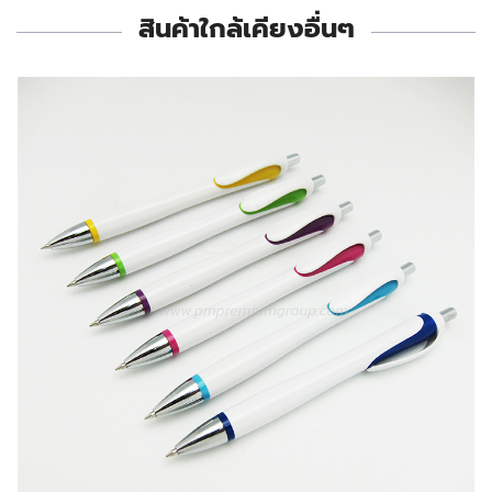
สินค้าใกล้เคียงอื่นๆ