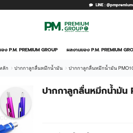
LINE : @pmpremiu
รของ P.M. PREMIUM GROUP
ผลงานของ P.M. PREMIUM GR
หลัก
ปากกาลูกลื่นหมึกน้ำมัน
ปากกาลูกลื่นหมึกน้ำมัน PMO
ปากกาลูกลื่นหมึกน้ำม