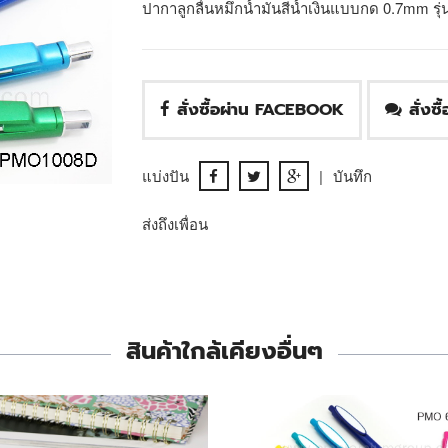
ปากาลูกลื่นหมึกน้ำมันสีน้ำเงินแบบกด 0.7mm ร
สั่งซื้อผ่าน FACEBOOK
สั่งซ
แบ่งปัน
|
บันทึก
ส่งถึงเพื่อน
สินค้าใกล้เคียงอื่นๆ