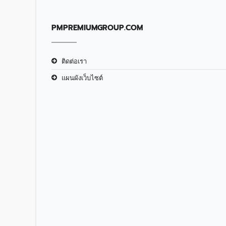
PMPREMIUMGROUP.COM
ติดต่อเรา
แผนผังเว็บไซต์