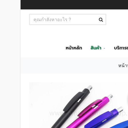
หน้าหลัก
สินค้า
บริกา
หน้า