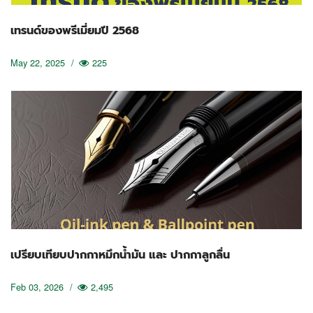
เทรนด์ของพรีเมี่ยมปี 2568
May 22, 2025
/
225
เปรียบเทียบปากกาหมึกน้ำมัน และ ปากกาลูกลื่น
Feb 03, 2026
/
2,495