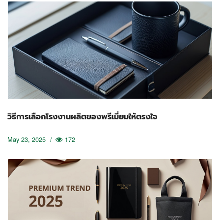
วิธีการเลือกโรงงานผลิตของพรีเมี่ยมให้ตรงใจ
May 23, 2025
/
172