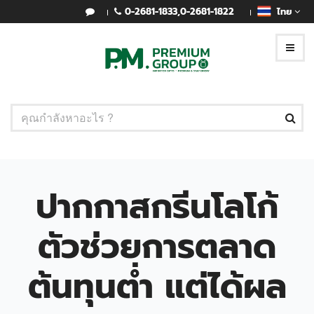
0-2681-1833
,
0-2681-1822
ไทย
ปากกาสกรีนโลโก้
ตัวช่วยการตลาด
ต้นทุนต่ำ แต่ได้ผล