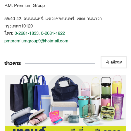
P.M. Premium Group
55/40-42. ถนนนนทรี. แขวงช่องนนทรี. เขตยานนาวา
กรุงเทพฯ10120
โทร:
0-2681-1833
,
0-2681-1822
pmpremiumgroup9@hotmail.com
ข่าวสาร
ดูทั้งหมด