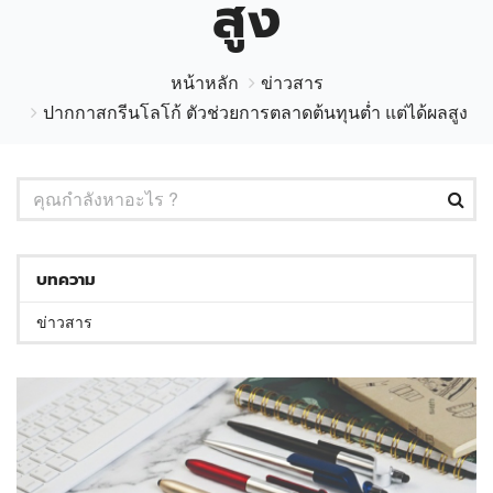
สูง
หน้าหลัก
ข่าวสาร
ปากกาสกรีนโลโก้ ตัวช่วยการตลาดต้นทุนต่ำ แต่ได้ผลสูง
บทความ
ข่าวสาร