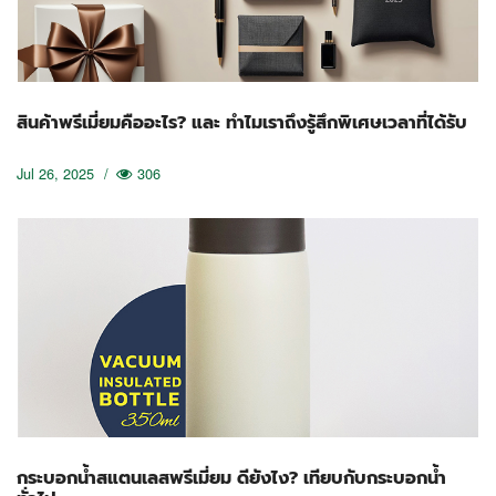
สินค้าพรีเมี่ยมคืออะไร? และ ทำไมเราถึงรู้สึกพิเศษเวลาที่ได้รับ
Jul 26, 2025
/
306
กระบอกน้ำสแตนเลสพรีเมี่ยม ดียังไง? เทียบกับกระบอกน้ำ