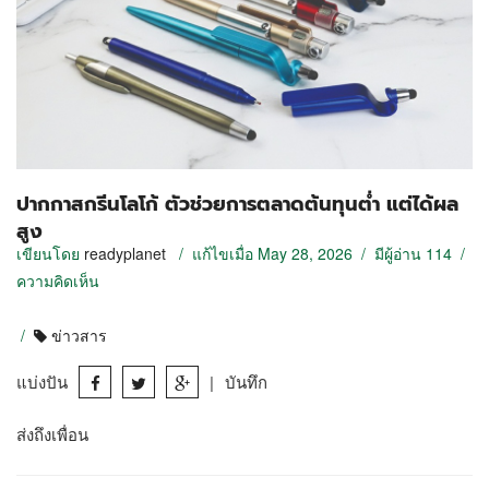
ปากกาสกรีนโลโก้ ตัวช่วยการตลาดต้นทุนต่ำ แต่ได้ผล
สูง
เขียนโดย
readyplanet
/ แก้ไขเมื่อ May 28, 2026 / มีผู้อ่าน 114 /
ความคิดเห็น
/
ข่าวสาร
แบ่งปัน
|
บันทึก
ส่งถึงเพื่อน