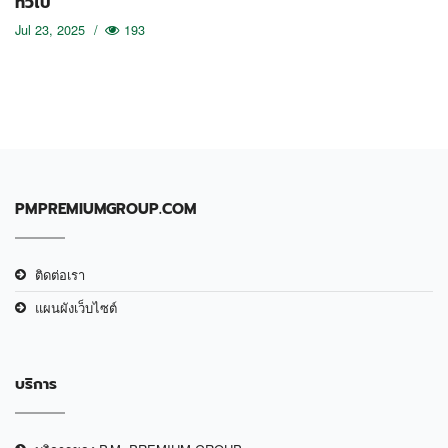
ทั่วไป
Jul 23, 2025
/
193
PMPREMIUMGROUP.COM
ติดต่อเรา
แผนผังเว็บไซต์
บริการ