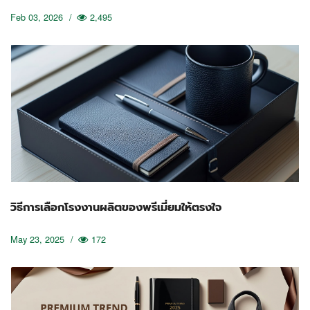
Feb 03, 2026
/
2,495
วิธีการเลือกโรงงานผลิตของพรีเมี่ยมให้ตรงใจ
May 23, 2025
/
172