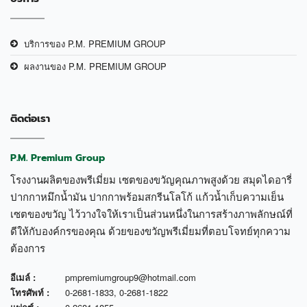
บริการของ P.M. PREMIUM GROUP
ผลงานของ P.M. PREMIUM GROUP
ติดต่อเรา
P.M. Premium Group
โรงงานผลิตของพรีเมี่ยม เซตของขวัญคุณภาพสูงด้วย สมุดไดอารี่
ปากกาหมึกน้ำมัน ปากกาพร้อมสกรีนโลโก้ แก้วน้ำเก็บความเย็น
เซตของขวัญ ไว้วางใจให้เราเป็นส่วนหนึ่งในการสร้างภาพลักษณ์ที่
ดีให้กับองค์กรของคุณ ด้วยของขวัญพรีเมี่ยมที่ตอบโจทย์ทุกความ
ต้องการ
อีเมล์ :
pmpremiumgroup9@hotmail.com
โทรศัพท์ :
0-2681-1833
,
0-2681-1822