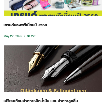
เทรนด์ของพรีเมี่ยมปี 2568
May 22, 2025
/
225
เปรียบเทียบปากกาหมึกน้ำมัน และ ปากกาลูกลื่น