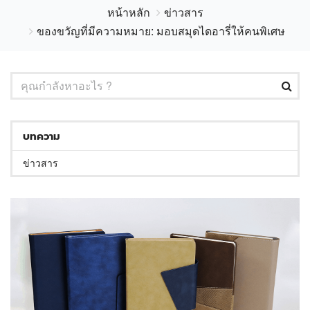
หน้าหลัก
ข่าวสาร
ของขวัญที่มีความหมาย: มอบสมุดไดอารี่ให้คนพิเศษ
บทความ
ข่าวสาร