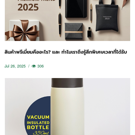
สินค้าพรีเมี่ยมคืออะไร? และ ทำไมเราถึงรู้สึกพิเศษเวลาที่ได้รับ
Jul 26, 2025
/
306