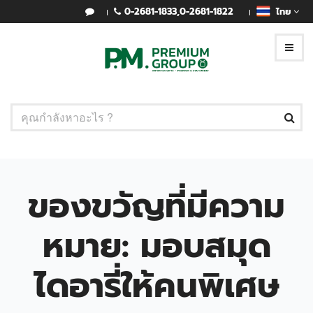
0-2681-1833
,
0-2681-1822
ไทย
ของขวัญที่มีความ
หมาย: มอบสมุด
ไดอารี่ให้คนพิเศษ