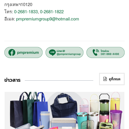
กรุงเทพฯ10120
โทร:
0-2681-1833
,
0-2681-1822
อีเมล:
pmpremiumgroup9@hotmail.com
ข่าวสาร
ดูทั้งหมด