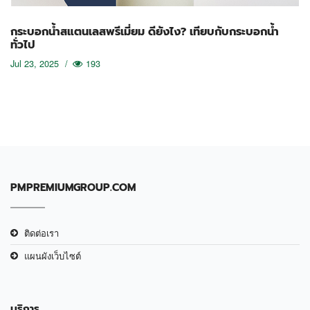
กระบอกน้ำสแตนเลสพรีเมี่ยม ดียังไง? เทียบกับกระบอกน้ำ
ทั่วไป
Jul 23, 2025
/
193
PMPREMIUMGROUP.COM
ติดต่อเรา
แผนผังเว็บไซต์
บริการ