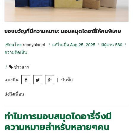
ของขวัญที่มีความหมาย: มอบสมุดไดอารี่ให้คนพิเศษ
เขียนโดย
readyplanet
/ แก้ไขเมื่อ Aug 25, 2025 / มีผู้อ่าน 580 /
ความคิดเห็น
/
ข่าวสาร
แบ่งปัน
|
บันทึก
ส่งถึงเพื่อน
ทำไมการมอบ
สมุดไดอารี่
จึงมี
ความหมายสำหรับหลายๆคน