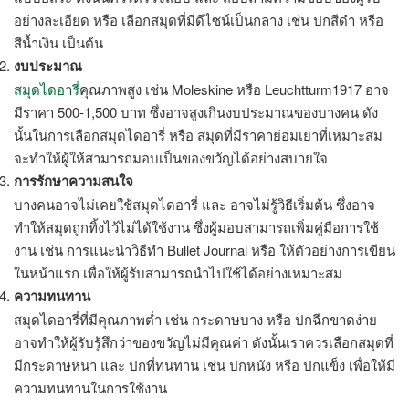
อย่างละเอียด หรือ เลือกสมุดที่มีดีไซน์เป็นกลาง เช่น ปกสีดำ หรือ
สีน้ำเงิน เป็นต้น
งบประมาณ
สมุดไดอารี่
คุณภาพสูง เช่น Moleskine หรือ Leuchtturm1917 อาจ
มีราคา 500-1,500 บาท ซึ่งอาจสูงเกินงบประมาณของบางคน ดัง
นั้นในการเลือกสมุดไดอารี่
หรือ สมุดที่มีราคาย่อมเยาที่เหมาะสม
จะทำให้ผู้ให้สามารถมอบเป็นของขวัญได้อย่างสบายใจ
การรักษาความสนใจ
บางคนอาจไม่เคยใช้สมุดไดอารี่ และ อาจไม่รู้วิธีเริ่มต้น ซึ่งอาจ
ทำให้สมุดถูกทิ้งไว้ไม่ได้ใช้งาน ซึ่งผู้มอบสามารถเพิ่มคู่มือการใช้
งาน เช่น การแนะนำวิธีทำ Bullet Journal หรือ ให้ตัวอย่างการเขียน
ในหน้าแรก เพื่อให้ผู้รับสามารถนำไปใช้ได้อย่างเหมาะสม
ความทนทาน
สมุดไดอารี่ที่มีคุณภาพต่ำ เช่น กระดาษบาง หรือ ปกฉีกขาดง่าย
อาจทำให้ผู้รับรู้สึกว่าของขวัญไม่มีคุณค่า ดังนั้นเราควรเลือกสมุดที่
มีกระดาษหนา และ ปกที่ทนทาน เช่น ปกหนัง หรือ ปกแข็ง เพื่อให้มี
ความทนทานในการใช้งาน