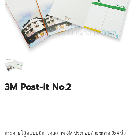
3M Post-it No.2
กระดาษโน๊ตแบบมีกาวคุณภาพ 3M ประกอบด้วยขนาด 3x4 นิ้ว