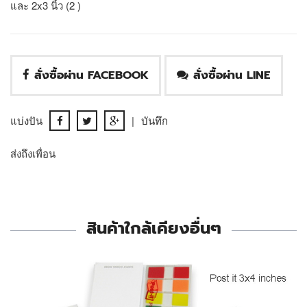
และ 2x3 นิ้ว (2 )
สั่งซื้อผ่าน FACEBOOK
สั่งซื้อผ่าน LINE
แบ่งปัน
|
บันทึก
ส่งถึงเพื่อน
สินค้าใกล้เคียงอื่นๆ