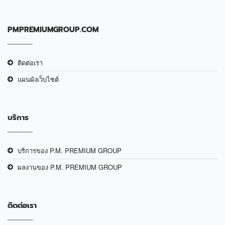
PMPREMIUMGROUP.COM
ติดต่อเรา
แผนผังเว็บไซต์
บริการ
บริการของ P.M. PREMIUM GROUP
ผลงานของ P.M. PREMIUM GROUP
ติดต่อเรา