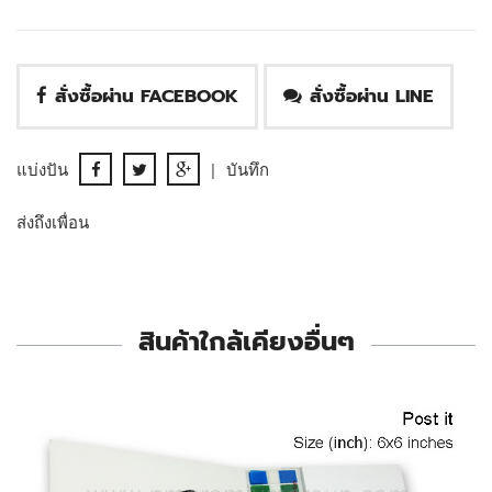
สั่งซื้อผ่าน FACEBOOK
สั่งซื้อผ่าน LINE
แบ่งปัน
|
บันทึก
ส่งถึงเพื่อน
สินค้าใกล้เคียงอื่นๆ