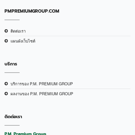
PMPREMIUMGROUP.COM
ติดต่อเรา
แผนผังเว็บไซต์
บริการ
บริการของ P.M. PREMIUM GROUP
ผลงานของ P.M. PREMIUM GROUP
ติดต่อเรา
P.M. Premium Group