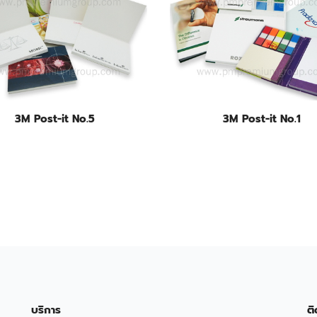
3M Post-it No.5
3M Post-it No.1
บริการ
ติ