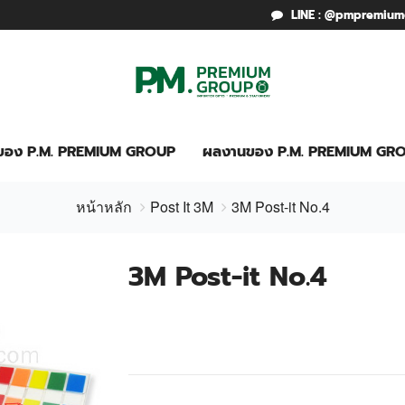
LINE : @pmpremiu
รของ P.M. PREMIUM GROUP
ผลงานของ P.M. PREMIUM GR
หน้าหลัก
Post It 3M
3M Post-it No.4
3M Post-it No.4