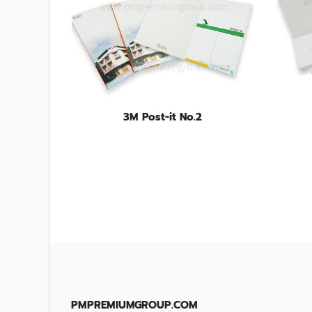
3M Post-it No.2
PMPREMIUMGROUP.COM