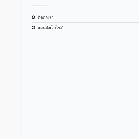
ติดต่อเรา
แผนผังเว็บไซต์