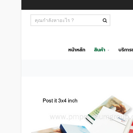
หน้าหลัก
สินค้า
บริกา